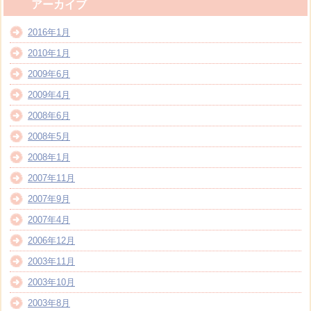
アーカイブ
2016年1月
2010年1月
2009年6月
2009年4月
2008年6月
2008年5月
2008年1月
2007年11月
2007年9月
2007年4月
2006年12月
2003年11月
2003年10月
2003年8月