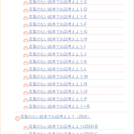
言葉のない絵本でお話考えよう-C
言葉のない絵本でお話考えよう-D
言葉のない絵本でお話考えよう-E
言葉のない絵本でお話考えよう-F
言葉のない絵本でお話考えよう-G
言葉のない絵本でお話考えよう-H
言葉のない絵本でお話考えよう-I
言葉のない絵本でお話考えよう-J
言葉のない絵本でお話考えよう-K
言葉のない絵本でお話考えよう-L
言葉のない絵本でお話考えよう-M
言葉のない絵本でお話考えよう-N
言葉のない絵本でお話考えよう-O
言葉のない絵本でお話考えよう-P
言葉のない絵本でお話考えようーB
言葉のない絵本でお話考えよう（2016）
言葉のない絵本でお話考えよう(2016)-B
言葉のない絵本でお話考えよう(2016)-C