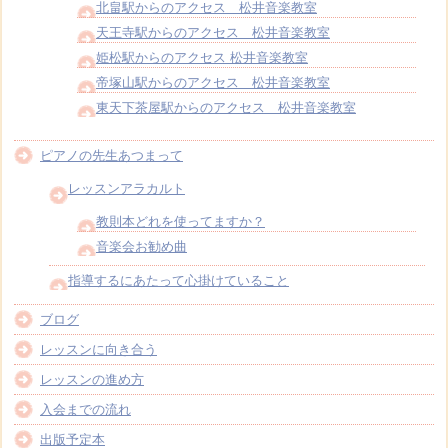
北畠駅からのアクセス 松井音楽教室
天王寺駅からのアクセス 松井音楽教室
姫松駅からのアクセス 松井音楽教室
帝塚山駅からのアクセス 松井音楽教室
東天下茶屋駅からのアクセス 松井音楽教室
ピアノの先生あつまって
レッスンアラカルト
教則本どれを使ってますか？
音楽会お勧め曲
指導するにあたって心掛けていること
ブログ
レッスンに向き合う
レッスンの進め方
入会までの流れ
出版予定本