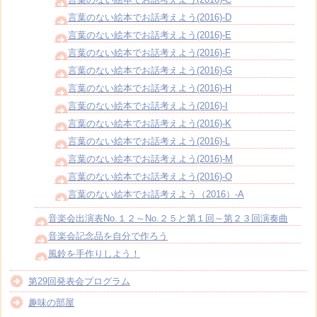
言葉のない絵本でお話考えよう(2016)-D
言葉のない絵本でお話考えよう(2016)-E
言葉のない絵本でお話考えよう(2016)-F
言葉のない絵本でお話考えよう(2016)-G
言葉のない絵本でお話考えよう(2016)-H
言葉のない絵本でお話考えよう(2016)-I
言葉のない絵本でお話考えよう(2016)-K
言葉のない絵本でお話考えよう(2016)-L
言葉のない絵本でお話考えよう(2016)-M
言葉のない絵本でお話考えよう(2016)-O
言葉のない絵本でお話考えよう（2016）-A
音楽会出演表No.１２～No.２５と第１回～第２３回演奏曲
音楽会記念品を自分で作ろう
風鈴を手作りしよう！
第29回発表会プログラム
趣味の部屋