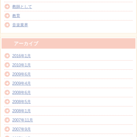
教師として
教育
音楽業界
アーカイブ
2016年1月
2010年1月
2009年6月
2009年4月
2008年6月
2008年5月
2008年1月
2007年11月
2007年9月