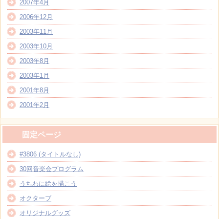
2007年4月
2006年12月
2003年11月
2003年10月
2003年8月
2003年1月
2001年8月
2001年2月
固定ページ
#3806 (タイトルなし)
30回音楽会プログラム
うちわに絵を描こう
オクターブ
オリジナルグッズ