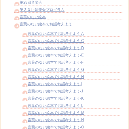
第29回音楽会
第３０回音楽会プログラム
言葉のない絵本
言葉のない絵本でお話考えよう
言葉のない絵本でお話考えよう-A
言葉のない絵本でお話考えよう-C
言葉のない絵本でお話考えよう-D
言葉のない絵本でお話考えよう-E
言葉のない絵本でお話考えよう-F
言葉のない絵本でお話考えよう-G
言葉のない絵本でお話考えよう-H
言葉のない絵本でお話考えよう-I
言葉のない絵本でお話考えよう-J
言葉のない絵本でお話考えよう-K
言葉のない絵本でお話考えよう-L
言葉のない絵本でお話考えよう-M
言葉のない絵本でお話考えよう-N
言葉のない絵本でお話考えよう-O