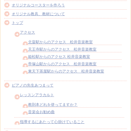
オリジナルコースターを作ろう
オリジナル教具、教材について
トップ
アクセス
北畠駅からのアクセス 松井音楽教室
天王寺駅からのアクセス 松井音楽教室
姫松駅からのアクセス 松井音楽教室
帝塚山駅からのアクセス 松井音楽教室
東天下茶屋駅からのアクセス 松井音楽教室
ピアノの先生あつまって
レッスンアラカルト
教則本どれを使ってますか？
音楽会お勧め曲
指導するにあたって心掛けていること