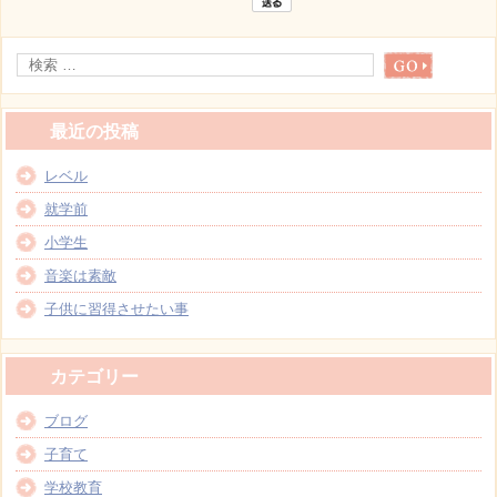
最近の投稿
レベル
就学前
小学生
音楽は素敵
子供に習得させたい事
カテゴリー
ブログ
子育て
学校教育