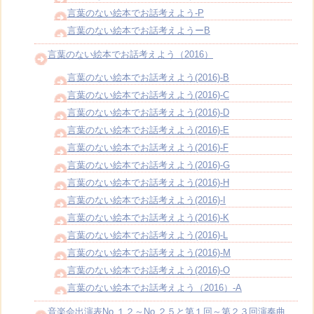
言葉のない絵本でお話考えよう-P
言葉のない絵本でお話考えようーB
言葉のない絵本でお話考えよう（2016）
言葉のない絵本でお話考えよう(2016)-B
言葉のない絵本でお話考えよう(2016)-C
言葉のない絵本でお話考えよう(2016)-D
言葉のない絵本でお話考えよう(2016)-E
言葉のない絵本でお話考えよう(2016)-F
言葉のない絵本でお話考えよう(2016)-G
言葉のない絵本でお話考えよう(2016)-H
言葉のない絵本でお話考えよう(2016)-I
言葉のない絵本でお話考えよう(2016)-K
言葉のない絵本でお話考えよう(2016)-L
言葉のない絵本でお話考えよう(2016)-M
言葉のない絵本でお話考えよう(2016)-O
言葉のない絵本でお話考えよう（2016）-A
音楽会出演表No.１２～No.２５と第１回～第２３回演奏曲