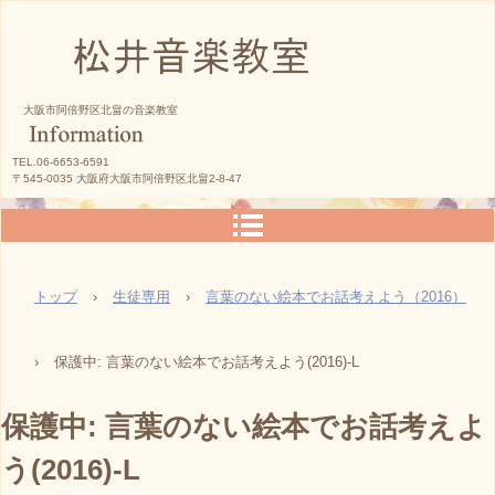
松井音楽教室
大阪市阿倍野区北畠の音楽教室
TEL.06-6653-6591
〒545-0035 大阪府大阪市阿倍野区北畠2-8-47
トップ
›
生徒専用
›
言葉のない絵本でお話考えよう（2016）
›
保護中: 言葉のない絵本でお話考えよう(2016)-L
保護中: 言葉のない絵本でお話考えよ
う(2016)-L