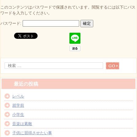
このコンテンツはパスワードで保護されています。閲覧するには以下にパス
ワードを入力してください。
パスワード:
最近の投稿
レベル
就学前
小学生
音楽は素敵
子供に習得させたい事