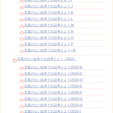
言葉のない絵本でお話考えよう-J
言葉のない絵本でお話考えよう-K
言葉のない絵本でお話考えよう-L
言葉のない絵本でお話考えよう-M
言葉のない絵本でお話考えよう-N
言葉のない絵本でお話考えよう-O
言葉のない絵本でお話考えよう-P
言葉のない絵本でお話考えようーB
言葉のない絵本でお話考えよう（2016）
言葉のない絵本でお話考えよう(2016)-B
言葉のない絵本でお話考えよう(2016)-C
言葉のない絵本でお話考えよう(2016)-D
言葉のない絵本でお話考えよう(2016)-E
言葉のない絵本でお話考えよう(2016)-F
言葉のない絵本でお話考えよう(2016)-G
言葉のない絵本でお話考えよう(2016)-H
言葉のない絵本でお話考えよう(2016)-I