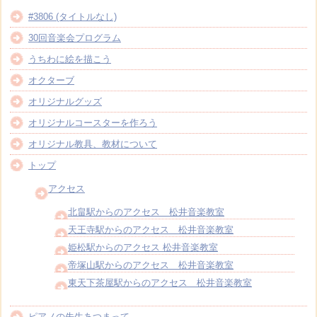
#3806 (タイトルなし)
30回音楽会プログラム
うちわに絵を描こう
オクターブ
オリジナルグッズ
オリジナルコースターを作ろう
オリジナル教具、教材について
トップ
アクセス
北畠駅からのアクセス 松井音楽教室
天王寺駅からのアクセス 松井音楽教室
姫松駅からのアクセス 松井音楽教室
帝塚山駅からのアクセス 松井音楽教室
東天下茶屋駅からのアクセス 松井音楽教室
ピアノの先生あつまって