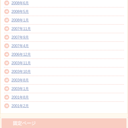
2008年6月
2008年5月
2008年1月
2007年11月
2007年9月
2007年4月
2006年12月
2003年11月
2003年10月
2003年8月
2003年1月
2001年8月
2001年2月
固定ページ