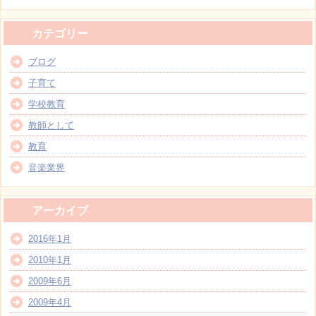
カテゴリー
ブログ
子育て
学校教育
教師として
教育
音楽業界
アーカイブ
2016年1月
2010年1月
2009年6月
2009年4月