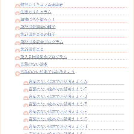
教室カリキュラム確認表
生徒カリキュラム
白物に色を塗ろう！
第26回音楽会の様子
第27回音楽会の様子
第28回発表会プログラム
第29回音楽会
第３０回音楽会プログラム
言葉のない絵本
言葉のない絵本でお話考えよう
言葉のない絵本でお話考えよう-A
言葉のない絵本でお話考えよう-C
言葉のない絵本でお話考えよう-D
言葉のない絵本でお話考えよう-E
言葉のない絵本でお話考えよう-F
言葉のない絵本でお話考えよう-G
言葉のない絵本でお話考えよう-H
言葉のない絵本でお話考えよう-I