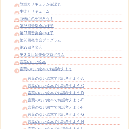
教室カリキュラム確認表
生徒カリキュラム
白物に色を塗ろう！
第26回音楽会の様子
第27回音楽会の様子
第28回発表会プログラム
第29回音楽会
第３０回音楽会プログラム
言葉のない絵本
言葉のない絵本でお話考えよう
言葉のない絵本でお話考えよう-A
言葉のない絵本でお話考えよう-C
言葉のない絵本でお話考えよう-D
言葉のない絵本でお話考えよう-E
言葉のない絵本でお話考えよう-F
言葉のない絵本でお話考えよう-G
言葉のない絵本でお話考えよう-H
言葉のない絵本でお話考えよう-I