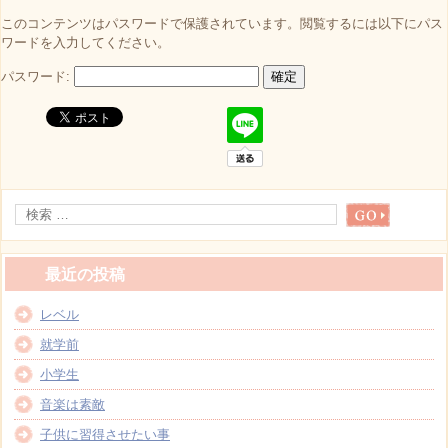
このコンテンツはパスワードで保護されています。閲覧するには以下にパス
ワードを入力してください。
パスワード:
最近の投稿
レベル
就学前
小学生
音楽は素敵
子供に習得させたい事