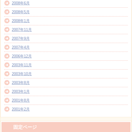
2008年6月
2008年5月
2008年1月
2007年11月
2007年9月
2007年4月
2006年12月
2003年11月
2003年10月
2003年8月
2003年1月
2001年8月
2001年2月
固定ページ