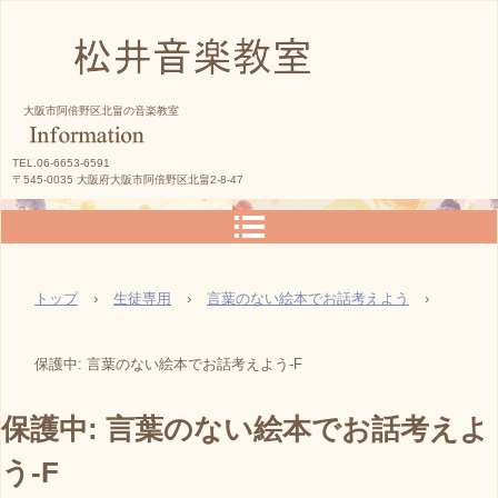
松井音楽教室
大阪市阿倍野区北畠の音楽教室
TEL.06-6653-6591
〒545-0035 大阪府大阪市阿倍野区北畠2-8-47
トップ
›
生徒専用
›
言葉のない絵本でお話考えよう
›
保護中: 言葉のない絵本でお話考えよう-F
保護中: 言葉のない絵本でお話考えよ
う-F