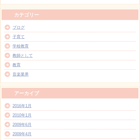
カテゴリー
ブログ
子育て
学校教育
教師として
教育
音楽業界
アーカイブ
2016年1月
2010年1月
2009年6月
2009年4月