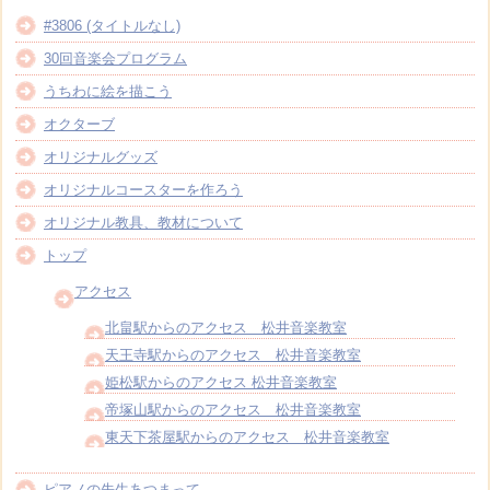
#3806 (タイトルなし)
30回音楽会プログラム
うちわに絵を描こう
オクターブ
オリジナルグッズ
オリジナルコースターを作ろう
オリジナル教具、教材について
トップ
アクセス
北畠駅からのアクセス 松井音楽教室
天王寺駅からのアクセス 松井音楽教室
姫松駅からのアクセス 松井音楽教室
帝塚山駅からのアクセス 松井音楽教室
東天下茶屋駅からのアクセス 松井音楽教室
ピアノの先生あつまって