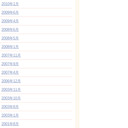
2010年1月
2009年6月
2009年4月
2008年6月
2008年5月
2008年1月
2007年11月
2007年9月
2007年4月
2006年12月
2003年11月
2003年10月
2003年8月
2003年1月
2001年8月