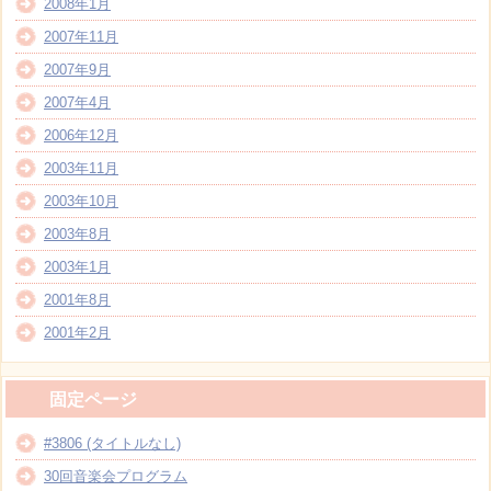
2008年1月
2007年11月
2007年9月
2007年4月
2006年12月
2003年11月
2003年10月
2003年8月
2003年1月
2001年8月
2001年2月
固定ページ
#3806 (タイトルなし)
30回音楽会プログラム