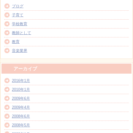
ブログ
子育て
学校教育
教師として
教育
音楽業界
アーカイブ
2016年1月
2010年1月
2009年6月
2009年4月
2008年6月
2008年5月