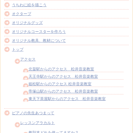
うちわに絵を描こう
オクターブ
オリジナルグッズ
オリジナルコースターを作ろう
オリジナル教具、教材について
トップ
アクセス
北畠駅からのアクセス 松井音楽教室
天王寺駅からのアクセス 松井音楽教室
姫松駅からのアクセス 松井音楽教室
帝塚山駅からのアクセス 松井音楽教室
東天下茶屋駅からのアクセス 松井音楽教室
ピアノの先生あつまって
レッスンアラカルト
教則本どれを使ってますか？