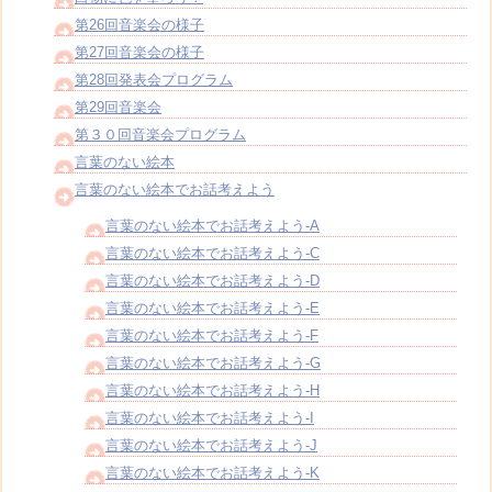
第26回音楽会の様子
第27回音楽会の様子
第28回発表会プログラム
第29回音楽会
第３０回音楽会プログラム
言葉のない絵本
言葉のない絵本でお話考えよう
言葉のない絵本でお話考えよう-A
言葉のない絵本でお話考えよう-C
言葉のない絵本でお話考えよう-D
言葉のない絵本でお話考えよう-E
言葉のない絵本でお話考えよう-F
言葉のない絵本でお話考えよう-G
言葉のない絵本でお話考えよう-H
言葉のない絵本でお話考えよう-I
言葉のない絵本でお話考えよう-J
言葉のない絵本でお話考えよう-K