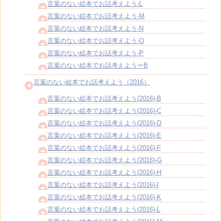
言葉のない絵本でお話考えよう-L
言葉のない絵本でお話考えよう-M
言葉のない絵本でお話考えよう-N
言葉のない絵本でお話考えよう-O
言葉のない絵本でお話考えよう-P
言葉のない絵本でお話考えようーB
言葉のない絵本でお話考えよう（2016）
言葉のない絵本でお話考えよう(2016)-B
言葉のない絵本でお話考えよう(2016)-C
言葉のない絵本でお話考えよう(2016)-D
言葉のない絵本でお話考えよう(2016)-E
言葉のない絵本でお話考えよう(2016)-F
言葉のない絵本でお話考えよう(2016)-G
言葉のない絵本でお話考えよう(2016)-H
言葉のない絵本でお話考えよう(2016)-I
言葉のない絵本でお話考えよう(2016)-K
言葉のない絵本でお話考えよう(2016)-L