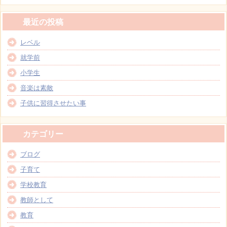
最近の投稿
レベル
就学前
小学生
音楽は素敵
子供に習得させたい事
カテゴリー
ブログ
子育て
学校教育
教師として
教育