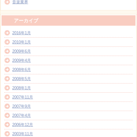
音楽業界
アーカイブ
2016年1月
2010年1月
2009年6月
2009年4月
2008年6月
2008年5月
2008年1月
2007年11月
2007年9月
2007年4月
2006年12月
2003年11月