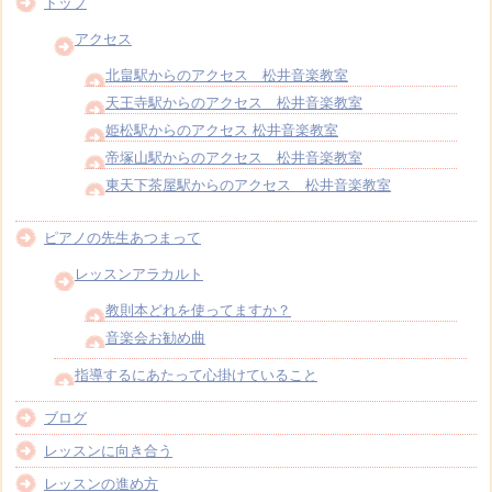
トップ
アクセス
北畠駅からのアクセス 松井音楽教室
天王寺駅からのアクセス 松井音楽教室
姫松駅からのアクセス 松井音楽教室
帝塚山駅からのアクセス 松井音楽教室
東天下茶屋駅からのアクセス 松井音楽教室
ピアノの先生あつまって
レッスンアラカルト
教則本どれを使ってますか？
音楽会お勧め曲
指導するにあたって心掛けていること
ブログ
レッスンに向き合う
レッスンの進め方