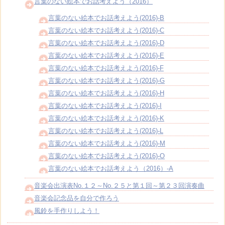
言葉のない絵本でお話考えよう（2016）
言葉のない絵本でお話考えよう(2016)-B
言葉のない絵本でお話考えよう(2016)-C
言葉のない絵本でお話考えよう(2016)-D
言葉のない絵本でお話考えよう(2016)-E
言葉のない絵本でお話考えよう(2016)-F
言葉のない絵本でお話考えよう(2016)-G
言葉のない絵本でお話考えよう(2016)-H
言葉のない絵本でお話考えよう(2016)-I
言葉のない絵本でお話考えよう(2016)-K
言葉のない絵本でお話考えよう(2016)-L
言葉のない絵本でお話考えよう(2016)-M
言葉のない絵本でお話考えよう(2016)-O
言葉のない絵本でお話考えよう（2016）-A
音楽会出演表No.１２～No.２５と第１回～第２３回演奏曲
音楽会記念品を自分で作ろう
風鈴を手作りしよう！