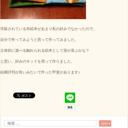
市販されている布絵本があまり私の好みでなかったので、
自分で作ってみようと思って作ってみました。
立体的に遊べる触れられる絵本として孫が喜ぶかな？
と思い、好みのキッドを買って作りました。
結構評判が良いみたいで作った甲斐があります♪