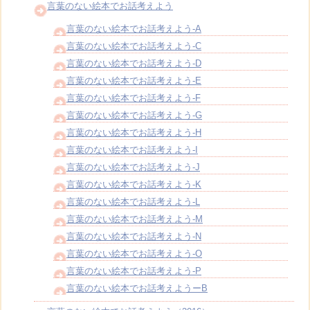
言葉のない絵本でお話考えよう
言葉のない絵本でお話考えよう-A
言葉のない絵本でお話考えよう-C
言葉のない絵本でお話考えよう-D
言葉のない絵本でお話考えよう-E
言葉のない絵本でお話考えよう-F
言葉のない絵本でお話考えよう-G
言葉のない絵本でお話考えよう-H
言葉のない絵本でお話考えよう-I
言葉のない絵本でお話考えよう-J
言葉のない絵本でお話考えよう-K
言葉のない絵本でお話考えよう-L
言葉のない絵本でお話考えよう-M
言葉のない絵本でお話考えよう-N
言葉のない絵本でお話考えよう-O
言葉のない絵本でお話考えよう-P
言葉のない絵本でお話考えようーB