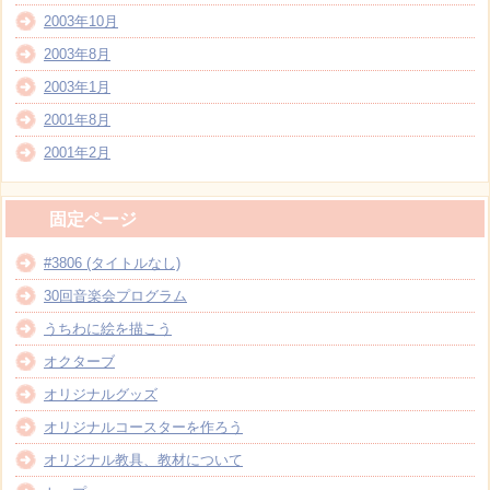
2003年10月
2003年8月
2003年1月
2001年8月
2001年2月
固定ページ
#3806 (タイトルなし)
30回音楽会プログラム
うちわに絵を描こう
オクターブ
オリジナルグッズ
オリジナルコースターを作ろう
オリジナル教具、教材について