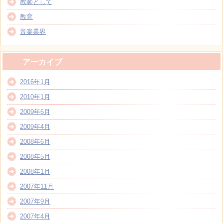
教師として
教育
音楽業界
アーカイブ
2016年1月
2010年1月
2009年6月
2009年4月
2008年6月
2008年5月
2008年1月
2007年11月
2007年9月
2007年4月