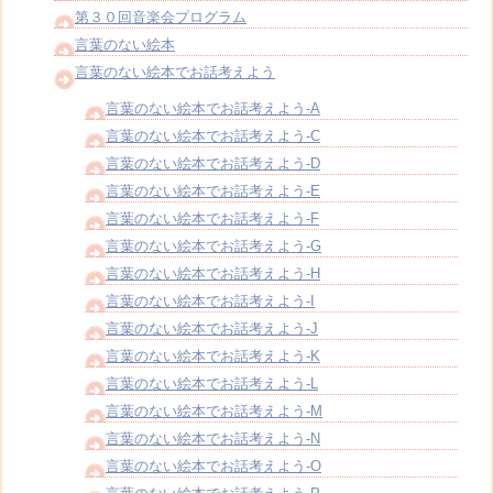
第３０回音楽会プログラム
言葉のない絵本
言葉のない絵本でお話考えよう
言葉のない絵本でお話考えよう-A
言葉のない絵本でお話考えよう-C
言葉のない絵本でお話考えよう-D
言葉のない絵本でお話考えよう-E
言葉のない絵本でお話考えよう-F
言葉のない絵本でお話考えよう-G
言葉のない絵本でお話考えよう-H
言葉のない絵本でお話考えよう-I
言葉のない絵本でお話考えよう-J
言葉のない絵本でお話考えよう-K
言葉のない絵本でお話考えよう-L
言葉のない絵本でお話考えよう-M
言葉のない絵本でお話考えよう-N
言葉のない絵本でお話考えよう-O