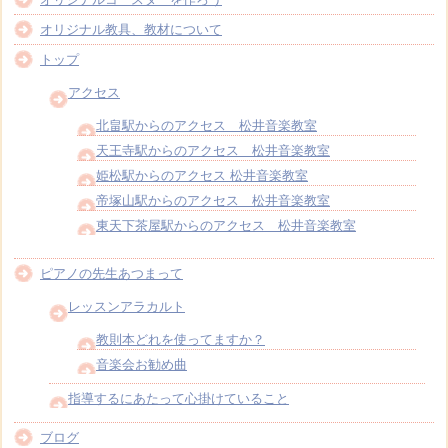
オリジナル教具、教材について
トップ
アクセス
北畠駅からのアクセス 松井音楽教室
天王寺駅からのアクセス 松井音楽教室
姫松駅からのアクセス 松井音楽教室
帝塚山駅からのアクセス 松井音楽教室
東天下茶屋駅からのアクセス 松井音楽教室
ピアノの先生あつまって
レッスンアラカルト
教則本どれを使ってますか？
音楽会お勧め曲
指導するにあたって心掛けていること
ブログ