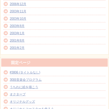
2006年12月
2003年11月
2003年10月
2003年8月
2003年1月
2001年8月
2001年2月
固定ページ
#3806 (タイトルなし)
30回音楽会プログラム
うちわに絵を描こう
オクターブ
オリジナルグッズ
オリジナルコースターを作ろう