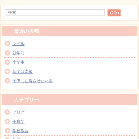
最近の投稿
レベル
就学前
小学生
音楽は素敵
子供に習得させたい事
カテゴリー
ブログ
子育て
学校教育