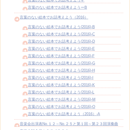
言葉のない絵本でお話考えよう-P
言葉のない絵本でお話考えようーB
言葉のない絵本でお話考えよう（2016）
言葉のない絵本でお話考えよう(2016)-B
言葉のない絵本でお話考えよう(2016)-C
言葉のない絵本でお話考えよう(2016)-D
言葉のない絵本でお話考えよう(2016)-E
言葉のない絵本でお話考えよう(2016)-F
言葉のない絵本でお話考えよう(2016)-G
言葉のない絵本でお話考えよう(2016)-H
言葉のない絵本でお話考えよう(2016)-I
言葉のない絵本でお話考えよう(2016)-K
言葉のない絵本でお話考えよう(2016)-L
言葉のない絵本でお話考えよう(2016)-M
言葉のない絵本でお話考えよう(2016)-O
言葉のない絵本でお話考えよう（2016）-A
音楽会出演表No.１２～No.２５と第１回～第２３回演奏曲