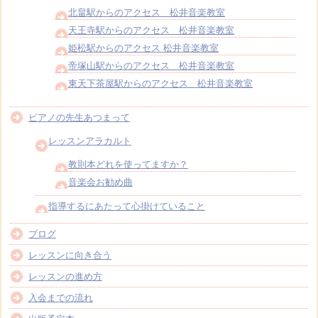
北畠駅からのアクセス 松井音楽教室
天王寺駅からのアクセス 松井音楽教室
姫松駅からのアクセス 松井音楽教室
帝塚山駅からのアクセス 松井音楽教室
東天下茶屋駅からのアクセス 松井音楽教室
ピアノの先生あつまって
レッスンアラカルト
教則本どれを使ってますか？
音楽会お勧め曲
指導するにあたって心掛けていること
ブログ
レッスンに向き合う
レッスンの進め方
入会までの流れ