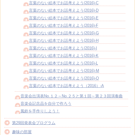
言葉のない絵本でお話考えよう(2016)-C
言葉のない絵本でお話考えよう(2016)-D
言葉のない絵本でお話考えよう(2016)-E
言葉のない絵本でお話考えよう(2016)-F
言葉のない絵本でお話考えよう(2016)-G
言葉のない絵本でお話考えよう(2016)-H
言葉のない絵本でお話考えよう(2016)-I
言葉のない絵本でお話考えよう(2016)-K
言葉のない絵本でお話考えよう(2016)-L
言葉のない絵本でお話考えよう(2016)-M
言葉のない絵本でお話考えよう(2016)-O
言葉のない絵本でお話考えよう（2016）-A
音楽会出演表No.１２～No.２５と第１回～第２３回演奏曲
音楽会記念品を自分で作ろう
風鈴を手作りしよう！
第29回発表会プログラム
趣味の部屋