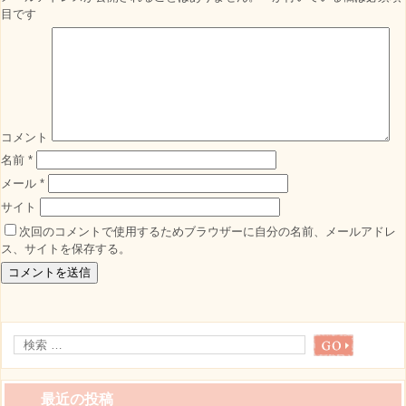
目です
コメント
名前
*
メール
*
サイト
次回のコメントで使用するためブラウザーに自分の名前、メールアドレ
ス、サイトを保存する。
最近の投稿