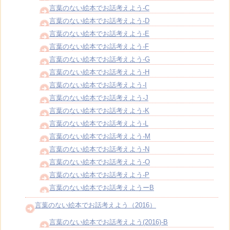
言葉のない絵本でお話考えよう-C
言葉のない絵本でお話考えよう-D
言葉のない絵本でお話考えよう-E
言葉のない絵本でお話考えよう-F
言葉のない絵本でお話考えよう-G
言葉のない絵本でお話考えよう-H
言葉のない絵本でお話考えよう-I
言葉のない絵本でお話考えよう-J
言葉のない絵本でお話考えよう-K
言葉のない絵本でお話考えよう-L
言葉のない絵本でお話考えよう-M
言葉のない絵本でお話考えよう-N
言葉のない絵本でお話考えよう-O
言葉のない絵本でお話考えよう-P
言葉のない絵本でお話考えようーB
言葉のない絵本でお話考えよう（2016）
言葉のない絵本でお話考えよう(2016)-B