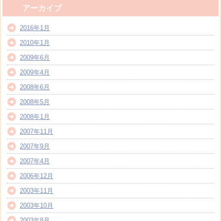
アーカイブ
2016年1月
2010年1月
2009年6月
2009年4月
2008年6月
2008年5月
2008年1月
2007年11月
2007年9月
2007年4月
2006年12月
2003年11月
2003年10月
2003年8月