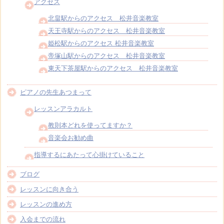
アクセス
北畠駅からのアクセス 松井音楽教室
天王寺駅からのアクセス 松井音楽教室
姫松駅からのアクセス 松井音楽教室
帝塚山駅からのアクセス 松井音楽教室
東天下茶屋駅からのアクセス 松井音楽教室
ピアノの先生あつまって
レッスンアラカルト
教則本どれを使ってますか？
音楽会お勧め曲
指導するにあたって心掛けていること
ブログ
レッスンに向き合う
レッスンの進め方
入会までの流れ