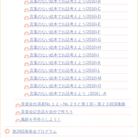
言葉のない絵本でお話考えよう(2016)-B
言葉のない絵本でお話考えよう(2016)-C
言葉のない絵本でお話考えよう(2016)-D
言葉のない絵本でお話考えよう(2016)-E
言葉のない絵本でお話考えよう(2016)-F
言葉のない絵本でお話考えよう(2016)-G
言葉のない絵本でお話考えよう(2016)-H
言葉のない絵本でお話考えよう(2016)-I
言葉のない絵本でお話考えよう(2016)-K
言葉のない絵本でお話考えよう(2016)-L
言葉のない絵本でお話考えよう(2016)-M
言葉のない絵本でお話考えよう(2016)-O
言葉のない絵本でお話考えよう（2016）-A
音楽会出演表No.１２～No.２５と第１回～第２３回演奏曲
音楽会記念品を自分で作ろう
風鈴を手作りしよう！
第29回発表会プログラム