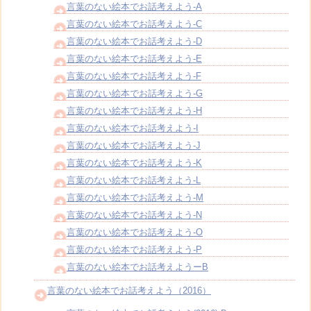
言葉のない絵本でお話考えよう-A
言葉のない絵本でお話考えよう-C
言葉のない絵本でお話考えよう-D
言葉のない絵本でお話考えよう-E
言葉のない絵本でお話考えよう-F
言葉のない絵本でお話考えよう-G
言葉のない絵本でお話考えよう-H
言葉のない絵本でお話考えよう-I
言葉のない絵本でお話考えよう-J
言葉のない絵本でお話考えよう-K
言葉のない絵本でお話考えよう-L
言葉のない絵本でお話考えよう-M
言葉のない絵本でお話考えよう-N
言葉のない絵本でお話考えよう-O
言葉のない絵本でお話考えよう-P
言葉のない絵本でお話考えようーB
言葉のない絵本でお話考えよう（2016）