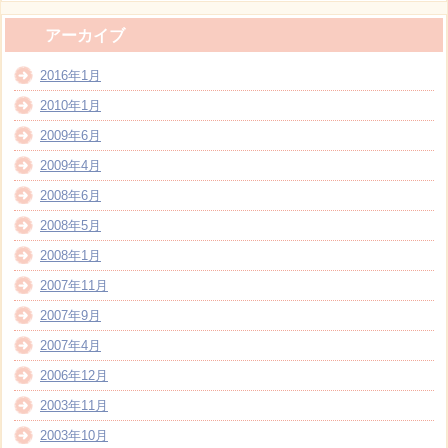
アーカイブ
2016年1月
2010年1月
2009年6月
2009年4月
2008年6月
2008年5月
2008年1月
2007年11月
2007年9月
2007年4月
2006年12月
2003年11月
2003年10月