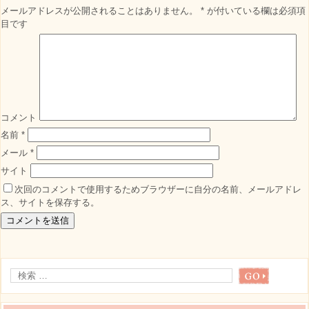
メールアドレスが公開されることはありません。
*
が付いている欄は必須項
目です
コメント
名前
*
メール
*
サイト
次回のコメントで使用するためブラウザーに自分の名前、メールアドレ
ス、サイトを保存する。