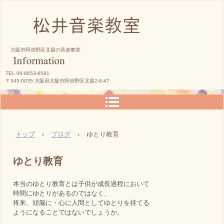
松井音楽教室
大阪市阿倍野区北畠の音楽教室
TEL.06-6653-6591
〒545-0035 大阪府大阪市阿倍野区北畠2-8-47
トップ
›
ブログ
›
ゆとり教育
ゆとり教育
本当のゆとり教育とは子供が成長過程において
時間にゆとりがあるのではなく、
将来、頭脳に・心に人間としてゆとりを持てる
ようになることではないでしょうか。