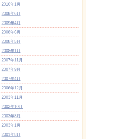
2010年1月
2009年6月
2009年4月
2008年6月
2008年5月
2008年1月
2007年11月
2007年9月
2007年4月
2006年12月
2003年11月
2003年10月
2003年8月
2003年1月
2001年8月