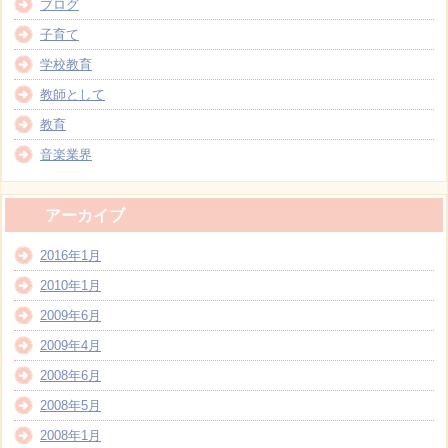
ブログ
子育て
学校教育
教師として
教育
音楽業界
アーカイブ
2016年1月
2010年1月
2009年6月
2009年4月
2008年6月
2008年5月
2008年1月