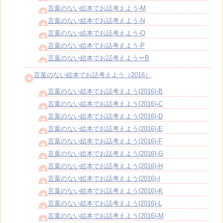
言葉のない絵本でお話考えよう-M
言葉のない絵本でお話考えよう-N
言葉のない絵本でお話考えよう-O
言葉のない絵本でお話考えよう-P
言葉のない絵本でお話考えようーB
言葉のない絵本でお話考えよう（2016）
言葉のない絵本でお話考えよう(2016)-B
言葉のない絵本でお話考えよう(2016)-C
言葉のない絵本でお話考えよう(2016)-D
言葉のない絵本でお話考えよう(2016)-E
言葉のない絵本でお話考えよう(2016)-F
言葉のない絵本でお話考えよう(2016)-G
言葉のない絵本でお話考えよう(2016)-H
言葉のない絵本でお話考えよう(2016)-I
言葉のない絵本でお話考えよう(2016)-K
言葉のない絵本でお話考えよう(2016)-L
言葉のない絵本でお話考えよう(2016)-M