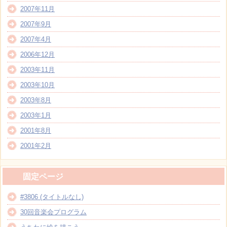
2007年11月
2007年9月
2007年4月
2006年12月
2003年11月
2003年10月
2003年8月
2003年1月
2001年8月
2001年2月
固定ページ
#3806 (タイトルなし)
30回音楽会プログラム