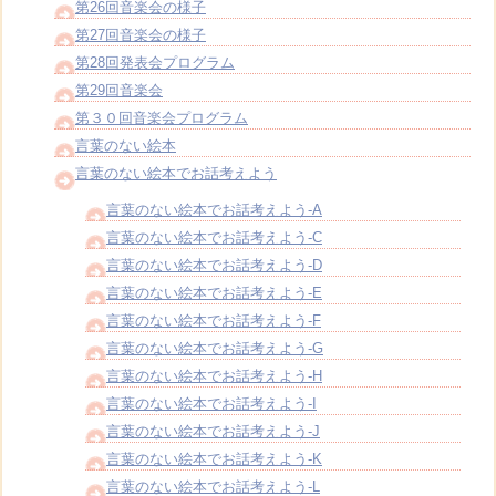
第26回音楽会の様子
第27回音楽会の様子
第28回発表会プログラム
第29回音楽会
第３０回音楽会プログラム
言葉のない絵本
言葉のない絵本でお話考えよう
言葉のない絵本でお話考えよう-A
言葉のない絵本でお話考えよう-C
言葉のない絵本でお話考えよう-D
言葉のない絵本でお話考えよう-E
言葉のない絵本でお話考えよう-F
言葉のない絵本でお話考えよう-G
言葉のない絵本でお話考えよう-H
言葉のない絵本でお話考えよう-I
言葉のない絵本でお話考えよう-J
言葉のない絵本でお話考えよう-K
言葉のない絵本でお話考えよう-L