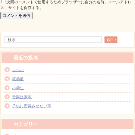
次回のコメントで使用するためブラウザーに自分の名前、メールアドレ
ス、サイトを保存する。
最近の投稿
レベル
就学前
小学生
音楽は素敵
子供に習得させたい事
カテゴリー