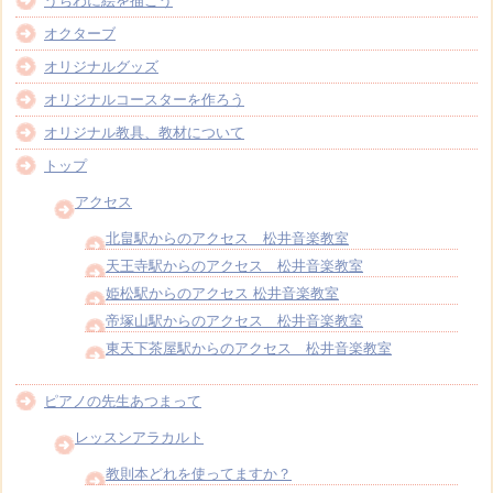
うちわに絵を描こう
オクターブ
オリジナルグッズ
オリジナルコースターを作ろう
オリジナル教具、教材について
トップ
アクセス
北畠駅からのアクセス 松井音楽教室
天王寺駅からのアクセス 松井音楽教室
姫松駅からのアクセス 松井音楽教室
帝塚山駅からのアクセス 松井音楽教室
東天下茶屋駅からのアクセス 松井音楽教室
ピアノの先生あつまって
レッスンアラカルト
教則本どれを使ってますか？