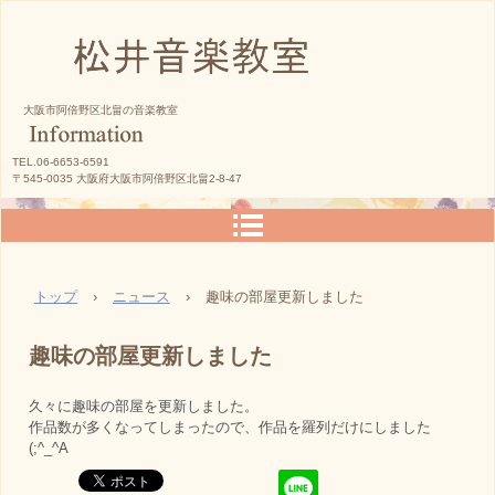
松井音楽教室
大阪市阿倍野区北畠の音楽教室
TEL.06-6653-6591
〒545-0035 大阪府大阪市阿倍野区北畠2-8-47
トップ
›
ニュース
›
趣味の部屋更新しました
趣味の部屋更新しました
久々に趣味の部屋を更新しました。
作品数が多くなってしまったので、作品を羅列だけにしました
(;^_^A