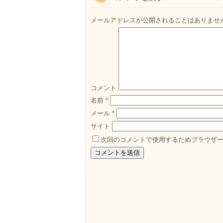
メールアドレスが公開されることはありませ
コメント
名前
*
メール
*
サイト
次回のコメントで使用するためブラウザ