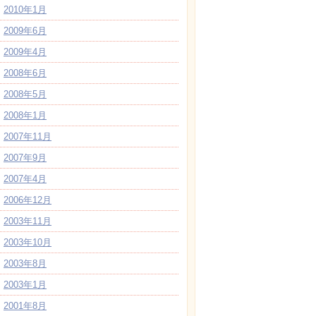
2010年1月
2009年6月
2009年4月
2008年6月
2008年5月
2008年1月
2007年11月
2007年9月
2007年4月
2006年12月
2003年11月
2003年10月
2003年8月
2003年1月
2001年8月