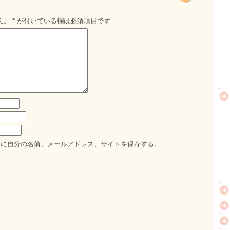
ん。
*
が付いている欄は必須項目です
ーに自分の名前、メールアドレス、サイトを保存する。