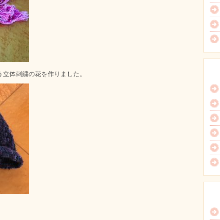
う立体刺繍の花を作りました。