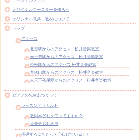
オリジナルグッズ
オリジナルコースターを作ろう
オリジナル教具、教材について
トップ
アクセス
北畠駅からのアクセス 松井音楽教室
天王寺駅からのアクセス 松井音楽教室
姫松駅からのアクセス 松井音楽教室
帝塚山駅からのアクセス 松井音楽教室
東天下茶屋駅からのアクセス 松井音楽教室
ピアノの先生あつまって
レッスンアラカルト
教則本どれを使ってますか？
音楽会お勧め曲
指導するにあたって心掛けていること