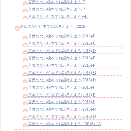
言葉のない絵本でお話考えよう-O
言葉のない絵本でお話考えよう-P
言葉のない絵本でお話考えようーB
言葉のない絵本でお話考えよう（2016）
言葉のない絵本でお話考えよう(2016)-B
言葉のない絵本でお話考えよう(2016)-C
言葉のない絵本でお話考えよう(2016)-D
言葉のない絵本でお話考えよう(2016)-E
言葉のない絵本でお話考えよう(2016)-F
言葉のない絵本でお話考えよう(2016)-G
言葉のない絵本でお話考えよう(2016)-H
言葉のない絵本でお話考えよう(2016)-I
言葉のない絵本でお話考えよう(2016)-K
言葉のない絵本でお話考えよう(2016)-L
言葉のない絵本でお話考えよう(2016)-M
言葉のない絵本でお話考えよう(2016)-O
言葉のない絵本でお話考えよう（2016）-A