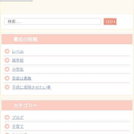
最近の投稿
レベル
就学前
小学生
音楽は素敵
子供に習得させたい事
カテゴリー
ブログ
子育て