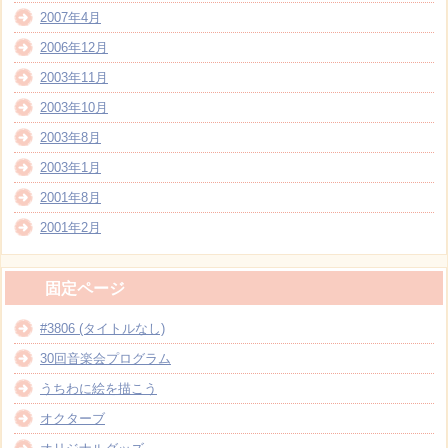
2007年4月
2006年12月
2003年11月
2003年10月
2003年8月
2003年1月
2001年8月
2001年2月
固定ページ
#3806 (タイトルなし)
30回音楽会プログラム
うちわに絵を描こう
オクターブ