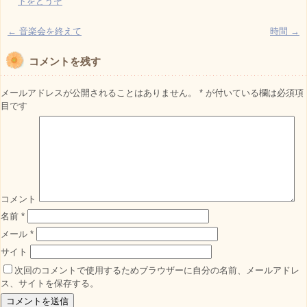
トをどうぞ
←
音楽会を終えて
時間
→
コメントを残す
メールアドレスが公開されることはありません。
*
が付いている欄は必須項
目です
コメント
名前
*
メール
*
サイト
次回のコメントで使用するためブラウザーに自分の名前、メールアドレ
ス、サイトを保存する。