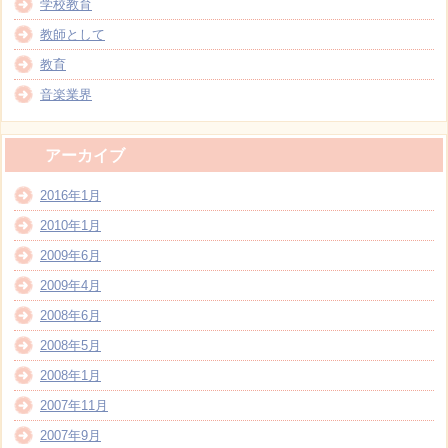
学校教育
教師として
教育
音楽業界
アーカイブ
2016年1月
2010年1月
2009年6月
2009年4月
2008年6月
2008年5月
2008年1月
2007年11月
2007年9月