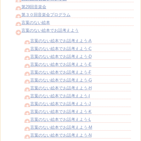
第29回音楽会
第３０回音楽会プログラム
言葉のない絵本
言葉のない絵本でお話考えよう
言葉のない絵本でお話考えよう-A
言葉のない絵本でお話考えよう-C
言葉のない絵本でお話考えよう-D
言葉のない絵本でお話考えよう-E
言葉のない絵本でお話考えよう-F
言葉のない絵本でお話考えよう-G
言葉のない絵本でお話考えよう-H
言葉のない絵本でお話考えよう-I
言葉のない絵本でお話考えよう-J
言葉のない絵本でお話考えよう-K
言葉のない絵本でお話考えよう-L
言葉のない絵本でお話考えよう-M
言葉のない絵本でお話考えよう-N